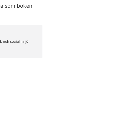
rna som boken