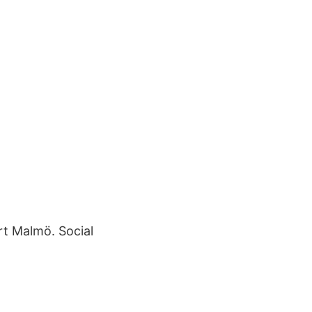
rt Malmö. Social