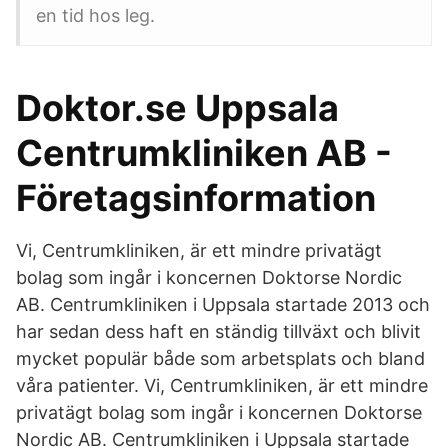
en tid hos leg.
Doktor.se Uppsala
Centrumkliniken AB -
Företagsinformation
Vi, Centrumkliniken, är ett mindre privatägt
bolag som ingår i koncernen Doktorse Nordic
AB. Centrumkliniken i Uppsala startade 2013 och
har sedan dess haft en ständig tillväxt och blivit
mycket populär både som arbetsplats och bland
våra patienter. Vi, Centrumkliniken, är ett mindre
privatägt bolag som ingår i koncernen Doktorse
Nordic AB. Centrumkliniken i Uppsala startade