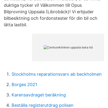
duktiga tycker vi! Välkommen till Opus
Bilprovning Uppsala (Librobäck)! Vi erbjuder
bilbesiktning och fordonstester för din bil och
lätta lastbil.
Stockholms reparationsvarv ab beckholmen
Borges 2021
Karensavdraget beräkning
Beställa registerutdrag polisen