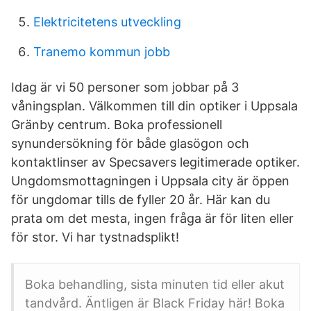
Elektricitetens utveckling
Tranemo kommun jobb
Idag är vi 50 personer som jobbar på 3
våningsplan. Välkommen till din optiker i Uppsala
Gränby centrum. Boka professionell
synundersökning för både glasögon och
kontaktlinser av Specsavers legitimerade optiker.
Ungdomsmottagningen i Uppsala city är öppen
för ungdomar tills de fyller 20 år. Här kan du
prata om det mesta, ingen fråga är för liten eller
för stor. Vi har tystnadsplikt!
Boka behandling, sista minuten tid eller akut
tandvård. Äntligen är Black Friday här! Boka