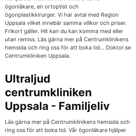
ögonläkare, en ortoptist och
ögonplastikkirurger. Vi har avtal med Region
Uppsala vilket innebär samma villkor och priser.
Frikort gäller. Hit kan du kan komma med eller
utan remiss. Läs gärna mer på Centrumklinikens
hemsida och ring oss för att boka tid… Doktor.se
Centrumkliniken Uppsala.
Ultraljud
centrumkliniken
Uppsala - Familjeliv
Läs gärna mer på Centrumklinikens hemsida och
ring oss för att boka tid. Vår ögonläkare hjälper