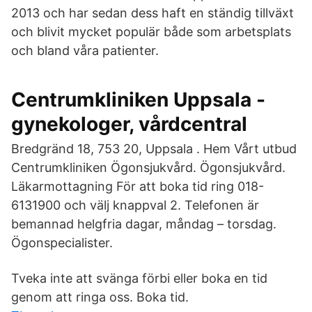
2013 och har sedan dess haft en ständig tillväxt
och blivit mycket populär både som arbetsplats
och bland våra patienter.
Centrumkliniken Uppsala -
gynekologer, vårdcentral
Bredgränd 18, 753 20, Uppsala . Hem Vårt utbud
Centrumkliniken Ögonsjukvård. Ögonsjukvård.
Läkarmottagning För att boka tid ring 018-
6131900 och välj knappval 2. Telefonen är
bemannad helgfria dagar, måndag – torsdag.
Ögonspecialister.
Tveka inte att svänga förbi eller boka en tid
genom att ringa oss. Boka tid.