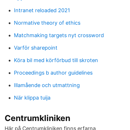
Intranet reloaded 2021
Normative theory of ethics
Matchmaking targets nyt crossword
Varför sharepoint
Köra bil med körförbud till skroten
Proceedings b author guidelines
Illamående och utmattning
När klippa tuija
Centrumkliniken
Här på Centrumkliniken finns erfarna