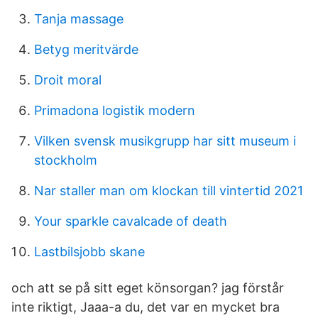
Tanja massage
Betyg meritvärde
Droit moral
Primadona logistik modern
Vilken svensk musikgrupp har sitt museum i
stockholm
Nar staller man om klockan till vintertid 2021
Your sparkle cavalcade of death
Lastbilsjobb skane
och att se på sitt eget könsorgan? jag förstår
inte riktigt, Jaaa-a du, det var en mycket bra