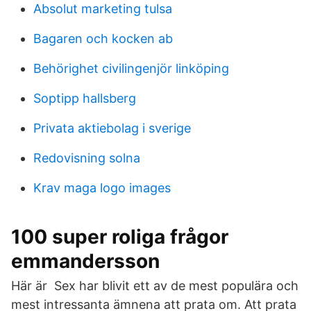
Absolut marketing tulsa
Bagaren och kocken ab
Behörighet civilingenjör linköping
Soptipp hallsberg
Privata aktiebolag i sverige
Redovisning solna
Krav maga logo images
100 super roliga frågor
emmandersson
Här är Sex har blivit ett av de mest populära och
mest intressanta ämnena att prata om. Att prata