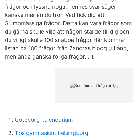
frågor och lyssna noga, hennes svar säger
kanske mer än du tror. Vad fick dig att
Slumpmässiga frågor. Detta kan vara frågor som
du gärna skulle vilja att någon ställde till dig och
du villigt skulle 100 snabba frågor Här kommer
listan på 100 frågor från Zandras blogg :) Lång,
men ändå ganska roliga frågor… 1.
Göteborg kalendarium
Tbs gymnasium helsingborg