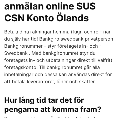
anmälan online SUS
CSN Konto Ölands
Betala dina räkningar hemma i lugn och ro - när
du själv har tid! Bankgiro swedbank privatperson
Bankgironummer - styr företagets in- och -
Swedbank . Med bankgironumret styr du
företagets in- och utbetalningar direkt till valfritt
företagskonto. Till bankgironumret går alla
inbetalningar och dessa kan användas direkt för
att betala leverantörer, löner och skatter.
Hur lång tid tar det för
pengarna att komma fram?