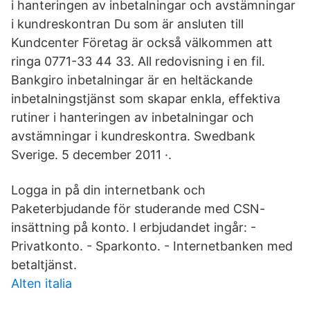
i hanteringen av inbetalningar och avstämningar
i kundreskontran Du som är ansluten till
Kundcenter Företag är också välkommen att
ringa 0771-33 44 33. All redovisning i en fil.
Bankgiro inbetalningar är en heltäckande
inbetalningstjänst som skapar enkla, effektiva
rutiner i hanteringen av inbetalningar och
avstämningar i kundreskontra. Swedbank
Sverige. 5 december 2011 ·.
Logga in på din internetbank och
Paketerbjudande för studerande med CSN-
insättning på konto. I erbjudandet ingår: -
Privatkonto. - Sparkonto. - Internetbanken med
betaltjänst.
Alten italia