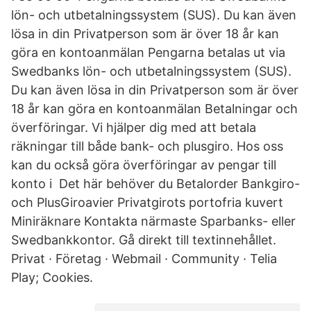
lön- och utbetalningssystem (SUS). Du kan även
lösa in din Privatperson som är över 18 år kan
göra en kontoanmälan Pengarna betalas ut via
Swedbanks lön- och utbetalningssystem (SUS).
Du kan även lösa in din Privatperson som är över
18 år kan göra en kontoanmälan Betalningar och
överföringar. Vi hjälper dig med att betala
räkningar till både bank- och plusgiro. Hos oss
kan du också göra överföringar av pengar till
konto i​ Det här behöver du Betalorder Bankgiro-
och PlusGiroavier Privatgirots portofria kuvert
Miniräknare Kontakta närmaste Sparbanks- eller
Swedbankkontor. Gå direkt till textinnehållet.
Privat · Företag · Webmail · Community · Telia
Play; Cookies.