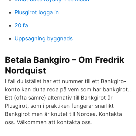
Plusgirot logga in
20 fa
Uppsagning byggnads
Betala Bankgiro – Om Fredrik
Nordquist
I fall du istället har ett nummer till ett Bankgiro-
konto kan du ta reda på vem som har bankgirot..
Ett (ofta sämre) alternativ till Bankgirot är
Plusgirot, som i praktiken fungerar snarlikt
Bankgirot men är knutet till Nordea. Kontakta
oss. Välkommen att kontakta oss.