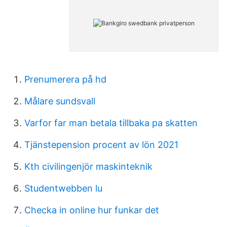
Prenumerera på hd
Målare sundsvall
Varfor far man betala tillbaka pa skatten
Tjänstepension procent av lön 2021
Kth civilingenjör maskinteknik
Studentwebben lu
Checka in online hur funkar det