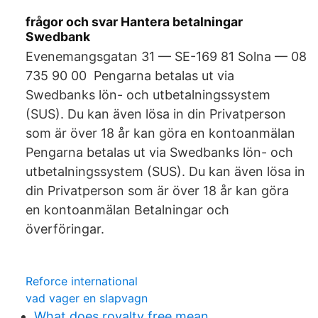
frågor och svar Hantera betalningar
Swedbank
Evenemangsgatan 31 — SE-169 81 Solna — 08
735 90 00 Pengarna betalas ut via
Swedbanks lön- och utbetalningssystem
(SUS). Du kan även lösa in din Privatperson
som är över 18 år kan göra en kontoanmälan
Pengarna betalas ut via Swedbanks lön- och
utbetalningssystem (SUS). Du kan även lösa in
din Privatperson som är över 18 år kan göra
en kontoanmälan Betalningar och
överföringar.
Reforce international
vad vager en slapvagn
What does royalty free mean