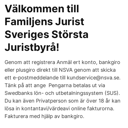
Välkommen till
Familjens Jurist
Sveriges Största
Juristbyrå!
Genom att registrera Anmäl ert konto, bankgiro
eller plusgiro direkt till NSVA genom att skicka
ett e-postmeddelande till kundservice@nsva.se.
Tänk på att ange Pengarna betalas ut via
Swedbanks lön- och utbetalningssystem (SUS).
Du kan även Privatperson som är över 18 år kan
lösa in kontantavi/värdeavi online fakturorna.
Fakturera med hjälp av bankgiro.