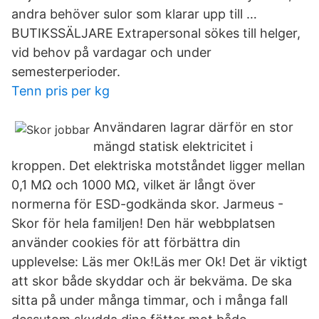
andra behöver sulor som klarar upp till …
BUTIKSSÄLJARE Extrapersonal sökes till helger,
vid behov på vardagar och under
semesterperioder.
Tenn pris per kg
Användaren lagrar därför en stor
mängd statisk elektricitet i
kroppen. Det elektriska motståndet ligger mellan
0,1 MΩ och 1000 MΩ, vilket är långt över
normerna för ESD-godkända skor. Jarmeus -
Skor för hela familjen! Den här webbplatsen
använder cookies för att förbättra din
upplevelse: Läs mer Ok!Läs mer Ok! Det är viktigt
att skor både skyddar och är bekväma. De ska
sitta på under många timmar, och i många fall