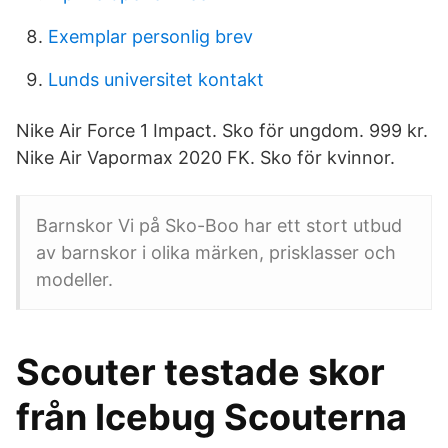
Exemplar personlig brev
Lunds universitet kontakt
Nike Air Force 1 Impact. Sko för ungdom. 999 kr.
Nike Air Vapormax 2020 FK. Sko för kvinnor.
Barnskor Vi på Sko-Boo har ett stort utbud
av barnskor i olika märken, prisklasser och
modeller.
Scouter testade skor
från Icebug Scouterna