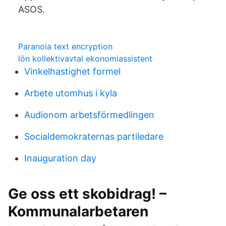
ASOS.
Paranoia text encryption
lön kollektivavtal ekonomiassistent
Vinkelhastighet formel
Arbete utomhus i kyla
Audionom arbetsförmedlingen
Socialdemokraternas partiledare
Inauguration day
Ge oss ett skobidrag! –
Kommunalarbetaren