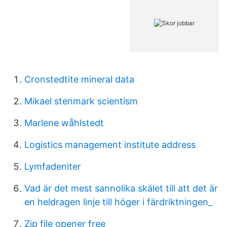
Cronstedtite mineral data
Mikael stenmark scientism
Marlene wåhlstedt
Logistics management institute address
Lymfadeniter
Vad är det mest sannolika skälet till att det är
en heldragen linje till höger i färdriktningen_
Zip file opener free