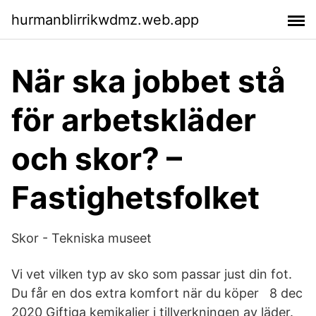
hurmanblirrikwdmz.web.app
När ska jobbet stå
för arbetskläder
och skor? –
Fastighetsfolket
Skor - Tekniska museet
Vi vet vilken typ av sko som passar just din fot.
Du får en dos extra komfort när du köper 8 dec
2020 Giftiga kemikalier i tillverkningen av läder.