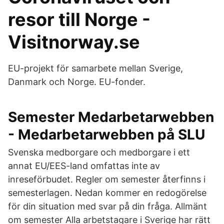
resor till Norge -
Visitnorway.se
EU-projekt för samarbete mellan Sverige,
Danmark och Norge. EU-fonder.
Semester Medarbetarwebben
- Medarbetarwebben på SLU
Svenska medborgare och medborgare i ett
annat EU/EES-land omfattas inte av
inreseförbudet. Regler om semester återfinns i
semesterlagen. Nedan kommer en redogörelse
för din situation med svar på din fråga. Allmänt
om semester Alla arbetstagare i Sverige har rätt