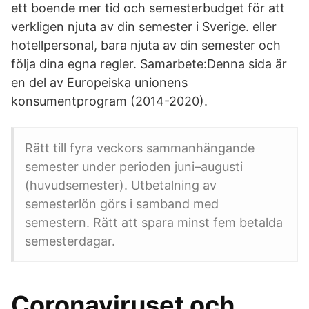
ett boende mer tid och semesterbudget för att
verkligen njuta av din semester i Sverige. eller
hotellpersonal, bara njuta av din semester och
följa dina egna regler. Samarbete:Denna sida är
en del av Europeiska unionens
konsumentprogram (2014-2020).
Rätt till fyra veckors sammanhängande
semester under perioden juni–augusti
(huvudsemester). Utbetalning av
semesterlön görs i samband med
semestern. Rätt att spara minst fem betalda
semesterdagar.
Coronaviruset och