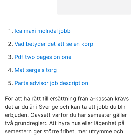
Ica maxi molndal jobb
Vad betyder det att se en korp
Pdf two pages on one
Mat sergels torg
Parts advisor job description
För att ha rätt till ersättning från a-kassan krävs
det är du är i Sverige och kan ta ett jobb du blir
erbjuden. Oavsett varför du har semester gäller
två grundregler:. Att hyra hus eller lägenhet på
semestern ger större frihet, mer utrymme och