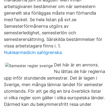
arbetsgivaren bestämmer om när semestern
generellt ska förläggas måste man förhandla
med facket. Se hela listan på svt.se
Semesterförmånerna utgörs av
semesterledighet, semesterlön och
semesterersättning. Särskilda bestämmelser för
vissa arbetstagare finns i. 1.
Nuklearmedicin sahlgrenska
Det här är en annons.
Nu lättas de här reglerna
upp inför stundande semestrar. Det är lagen i
Sverige, men många lämnar landet för semester
utomlands. För att ge dig en bra överblick listar
vi vilka regler som gäller i olika europeiska länder.
Därmed kan du bekymmersfritt resa under