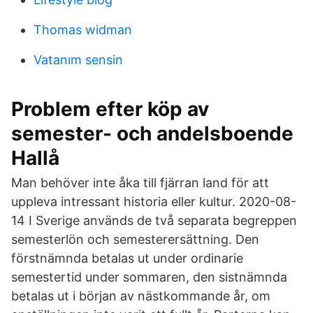
Thomas widman
Vatanım sensin
Problem efter köp av
semester- och andelsboende
Hallå
Man behöver inte åka till fjärran land för att
uppleva intressant historia eller kultur. 2020-08-
14 I Sverige används de två separata begreppen
semesterlön och semesterersättning. Den
förstnämnda betalas ut under ordinarie
semestertid under sommaren, den sistnämnda
betalas ut i början av nästkommande år, om