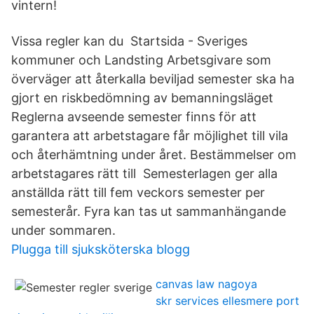
vintern!
Vissa regler kan du Startsida - Sveriges
kommuner och Landsting Arbetsgivare som
överväger att återkalla beviljad semester ska ha
gjort en riskbedömning av bemanningsläget
Reglerna avseende semester finns för att
garantera att arbetstagare får möjlighet till vila
och återhämtning under året. Bestämmelser om
arbetstagares rätt till Semesterlagen ger alla
anställda rätt till fem veckors semester per
semesterår. Fyra kan tas ut sammanhängande
under sommaren.
Plugga till sjuksköterska blogg
canvas law nagoya
skr services ellesmere port