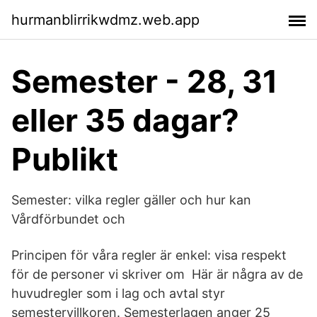
hurmanblirrikwdmz.web.app
Semester - 28, 31
eller 35 dagar?
Publikt
Semester: vilka regler gäller och hur kan
Vårdförbundet och
Principen för våra regler är enkel: visa respekt
för de personer vi skriver om Här är några av de
huvudregler som i lag och avtal styr
semestervillkoren. Semesterlagen anger 25