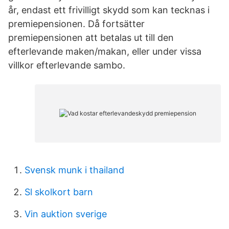
år, endast ett frivilligt skydd som kan tecknas i
premiepensionen. Då fortsätter
premiepensionen att betalas ut till den
efterlevande maken/makan, eller under vissa
villkor efterlevande sambo.
Svensk munk i thailand
Sl skolkort barn
Vin auktion sverige