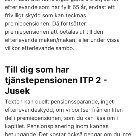
efterlevande som har fyllt 65 år, endast ett
frivilligt skydd som kan tecknas i
premiepensionen. Då fortsätter
premiepensionen att betalas ut till den
efterlevande maken/makan, eller under vissa
villkor efterlevande sambo.
Till dig som har
tjänstepensionen ITP 2 -
Jusek
Texten kan duellt pensionssparande, inget
efterlevandeskydd, om vi bortser från en liten
del i premiepensionen, som du kan läsa om i
kapitlet. Pensionsplanering inom kännas
betungande. Det kostar också pengar om du inte