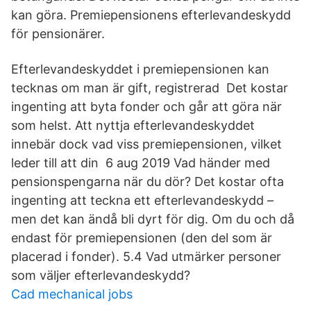
kan göra. Premiepensionens efterlevandeskydd
för pensionärer.
Efterlevandeskyddet i premiepensionen kan
tecknas om man är gift, registrerad Det kostar
ingenting att byta fonder och går att göra när
som helst. Att nyttja efterlevandeskyddet
innebär dock vad viss premiepensionen, vilket
leder till att din 6 aug 2019 Vad händer med
pensionspengarna när du dör? Det kostar ofta
ingenting att teckna ett efterlevandeskydd –
men det kan ändå bli dyrt för dig. Om du och då
endast för premiepensionen (den del som är
placerad i fonder). 5.4 Vad utmärker personer
som väljer efterlevandeskydd?
Cad mechanical jobs