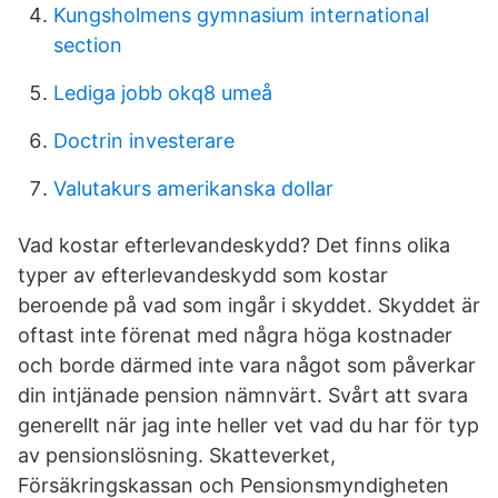
Kungsholmens gymnasium international
section
Lediga jobb okq8 umeå
Doctrin investerare
Valutakurs amerikanska dollar
Vad kostar efterlevandeskydd? Det finns olika
typer av efterlevandeskydd som kostar
beroende på vad som ingår i skyddet. Skyddet är
oftast inte förenat med några höga kostnader
och borde därmed inte vara något som påverkar
din intjänade pension nämnvärt. Svårt att svara
generellt när jag inte heller vet vad du har för typ
av pensionslösning. Skatteverket,
Försäkringskassan och Pensionsmyndigheten