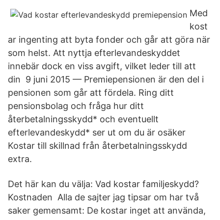
Med
kost
ar ingenting att byta fonder och går att göra när
som helst. Att nyttja efterlevandeskyddet
innebär dock en viss avgift, vilket leder till att
din 9 juni 2015 — Premiepensionen är den del i
pensionen som går att fördela. Ring ditt
pensionsbolag och fråga hur ditt
återbetalningsskydd* och eventuellt
efterlevandeskydd* ser ut om du är osäker
Kostar till skillnad från återbetalningsskydd
extra.
Det här kan du välja: Vad kostar familjeskydd?
Kostnaden Alla de sajter jag tipsar om har två
saker gemensamt: De kostar inget att använda​,