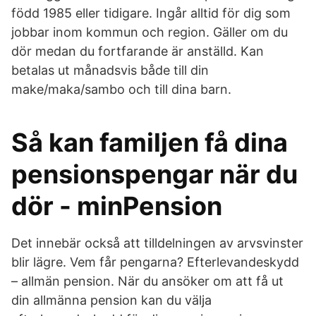
född 1985 eller tidigare. Ingår alltid för dig som
jobbar inom kommun och region. Gäller om du
dör medan du fortfarande är anställd. Kan
betalas ut månadsvis både till din
make/maka/sambo och till dina barn.
Så kan familjen få dina
pensionspengar när du
dör - minPension
Det innebär också att tilldelningen av arvsvinster
blir lägre. Vem får pengarna? Efterlevandeskydd
– allmän pension. När du ansöker om att få ut
din allmänna pension kan du välja