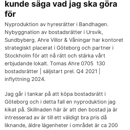
kunde säga vad jag ska göra
för
Nyproduktion av hyresrätter i Bandhagen.
Nybyggnation av bostadsrätter i Ursvik,
Sundbyberg. Ahre Villor & Våningar har kontoret
strategiskt placerat i Göteborg och partner i
Stockholm för att nå rätt och stärka vårt
erbjudande lokalt. Tomas Ahre 0705 130
bostadsrätter | säljstart prel. Q4 2021 |
inflyttning 2024.
Jag går i tankar på att köpa bostadsrätt i
Göteborg och i detta fall en nyproduktion jag
kikat på. Skillnaden här är att den bostad ja är
intresserad av är till ett väldigt bra pris då
liknande, äldre lägenheter i området är ca 200