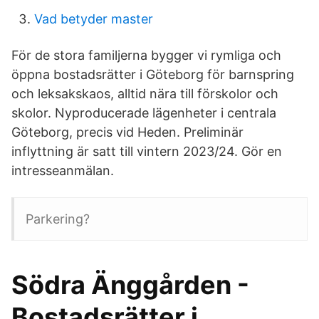
Vad betyder master
För de stora familjerna bygger vi rymliga och
öppna bostadsrätter i Göteborg för barnspring
och leksakskaos, alltid nära till förskolor och
skolor. Nyproducerade lägenheter i centrala
Göteborg, precis vid Heden. Preliminär
inflyttning är satt till vintern 2023/24. Gör en
intresseanmälan.
Parkering?
Södra Änggården -
Bostadsrätter i