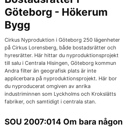
Göteborg - Hökerum
Bygg
Cirkus Nyproduktion i Göteborg 250 lägenheter
på Cirkus Lorensberg, både bostadsrätter och
hyresrätter. Här hittar du nyproduktionsprojekt
till salu i Centrala Hisingen, Göteborg kommun
Andra filter än geografisk plats är inte
applicerbara på nyproduktionsprojekt. Här bor
du nyproducerat omgiven av anrika
industriminnen som Lyckholms och Krokslätts
fabriker, och samtidigt i centrala stan.
SOU 2007:014 Om bara någon