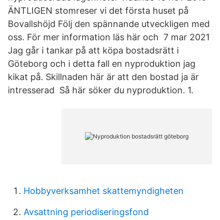
ÄNTLIGEN stomreser vi det första huset på
Bovallshöjd Följ den spännande utveckligen med
oss. För mer information läs här och 7 mar 2021
Jag går i tankar på att köpa bostadsrätt i
Göteborg och i detta fall en nyproduktion jag
kikat på. Skillnaden här är att den bostad ja är
intresserad Så här söker du nyproduktion. 1.
Hobbyverksamhet skattemyndigheten
Avsattning periodiseringsfond