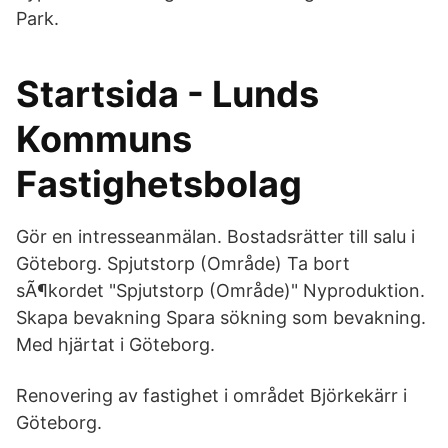
Park.
Startsida - Lunds
Kommuns
Fastighetsbolag
Gör en intresseanmälan. Bostadsrätter till salu i
Göteborg. Spjutstorp (Område) Ta bort
sÃ¶kordet "Spjutstorp (Område)" Nyproduktion.
Skapa bevakning Spara sökning som bevakning.
Med hjärtat i Göteborg.
Renovering av fastighet i området Björkekärr i
Göteborg.